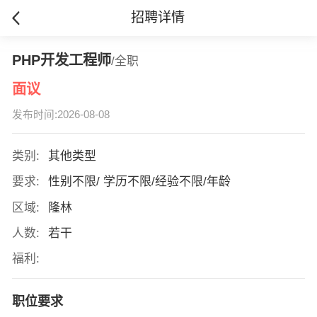
招聘详情
PHP开发工程师
/全职
面议
发布时间:2026-08-08
类别:
其他类型
要求:
性别不限/ 学历不限/经验不限/年龄
区域:
隆林
人数:
若干
福利:
职位要求