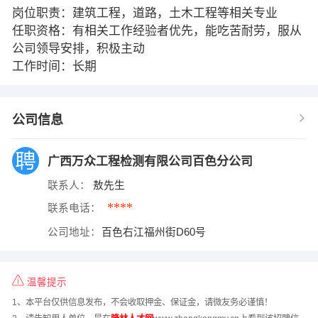
岗位职责：建筑工程，道路，土木工程等相关专业
任职资格：有相关工作经验者优先，能吃苦耐劳，服从
公司领导安排，积极主动
工作时间：长期
公司信息
广西万众工程检测有限公司百色分公司
联系人：
敖先生
****
联系电话：
公司地址：
百色右江福州街D60号
温馨提示
1、本平台仅供信息发布，不会收取押金、保证金，请微友务必谨慎！