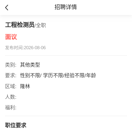
招聘详情
工程检测员
/全职
面议
发布时间:2026-08-06
类别:
其他类型
要求:
性别不限/ 学历不限/经验不限/年龄
区域:
隆林
人数:
福利:
职位要求