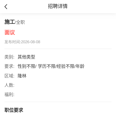
招聘详情
施工
/全职
面议
发布时间:2026-08-08
类别:
其他类型
要求:
性别不限/ 学历不限/经验不限/年龄
区域:
隆林
人数:
福利:
职位要求