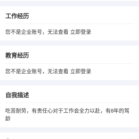
工作经历
您不是企业账号，无法查看
立即登录
教育经历
您不是企业账号，无法查看
立即登录
自我描述
吃苦耐劳，有责任心对于工作会全力以赴，有8年的驾
龄