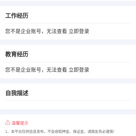
工作经历
您不是企业账号，无法查看
立即登录
教育经历
您不是企业账号，无法查看
立即登录
自我描述
温馨提示
1、本平台仅供信息发布，不会收取押金、保证金，请微友务必谨慎！