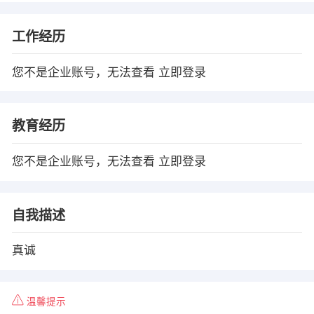
工作经历
您不是企业账号，无法查看
立即登录
教育经历
您不是企业账号，无法查看
立即登录
自我描述
真诚
温馨提示